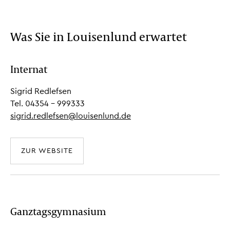
Was Sie in Louisenlund erwartet
Internat
Sigrid Redlefsen
Tel. 04354 - 999333
sigrid.redlefsen@louisenlund.de
ZUR WEBSITE
Ganztagsgymnasium