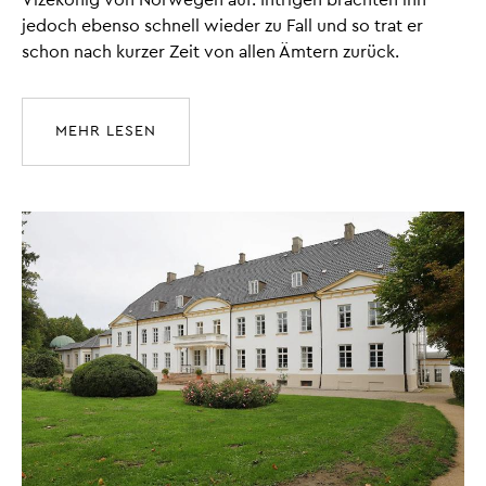
jedoch ebenso schnell wieder zu Fall und so trat er
schon nach kurzer Zeit von allen Ämtern zurück.
MEHR LESEN