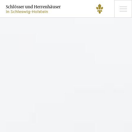
Schlösser und Herrenhäuser
in Schleswig-Holstein