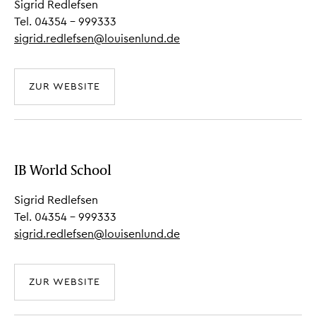
Sigrid Redlefsen
Tel. 04354 - 999333
sigrid.redlefsen@louisenlund.de
ZUR WEBSITE
IB World School
Sigrid Redlefsen
Tel. 04354 - 999333
sigrid.redlefsen@louisenlund.de
ZUR WEBSITE