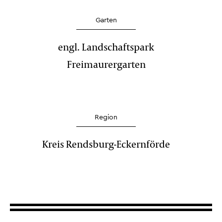
Garten
engl. Landschaftspark
Freimaurergarten
Region
Kreis Rendsburg-Eckernförde