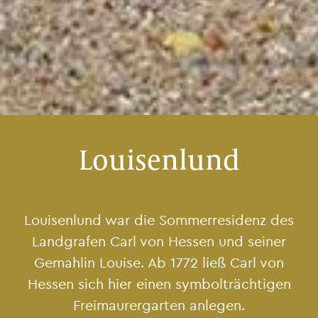
Louisenlund
Louisenlund war die Sommerresidenz des
Landgrafen Carl von Hessen und seiner
Gemahlin Louise. Ab 1772 ließ Carl von
Hessen sich hier einen symbolträchtigen
Freimaurergarten anlegen.