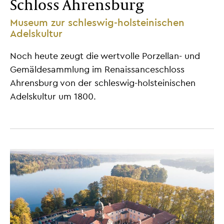
Schloss Ahrensburg
Museum zur schleswig-holsteinischen
Adelskultur
Noch heute zeugt die wertvolle Porzellan- und
Gemäldesammlung im Renaissanceschloss
Ahrensburg von der schleswig-holsteinischen
Adelskultur um 1800.