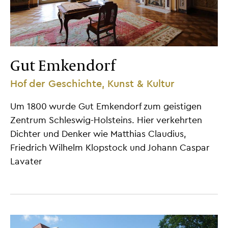
Gut Emkendorf
Hof der Geschichte, Kunst & Kultur
Um 1800 wurde Gut Emkendorf zum geistigen
Zentrum Schleswig-Holsteins. Hier verkehrten
Dichter und Denker wie Matthias Claudius,
Friedrich Wilhelm Klopstock und Johann Caspar
Lavater