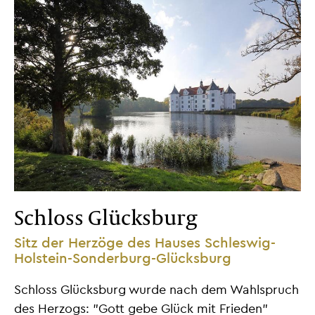
Schloss Glücksburg
Sitz der Herzöge des Hauses Schleswig-
Holstein-Sonderburg-Glücksburg
Schloss Glücksburg wurde nach dem Wahlspruch
des Herzogs: "Gott gebe Glück mit Frieden"