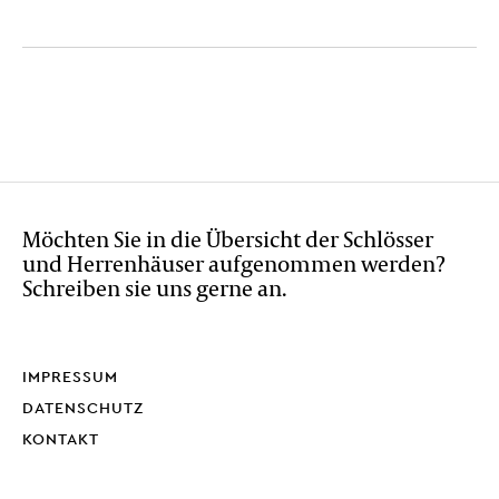
Möchten Sie in die Übersicht der Schlösser
und Herrenhäuser aufgenommen werden?
Schreiben sie uns gerne an.
IMPRESSUM
DATENSCHUTZ
KONTAKT