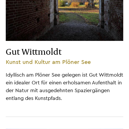
Gut Wittmoldt
Kunst und Kultur am Plöner See
Idyllisch am Plöner See gelegen ist Gut Wittmoldt
ein idealer Ort für einen erholsamen Aufenthalt in
der Natur mit ausgedehnten Spaziergängen
entlang des Kunstpfads.