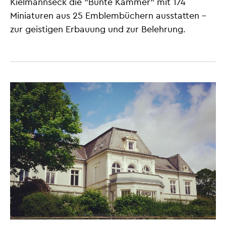
Kielmannseck die "Bunte Kammer" mit 174
Miniaturen aus 25 Emblembüchern ausstatten -
zur geistigen Erbauung und zur Belehrung.