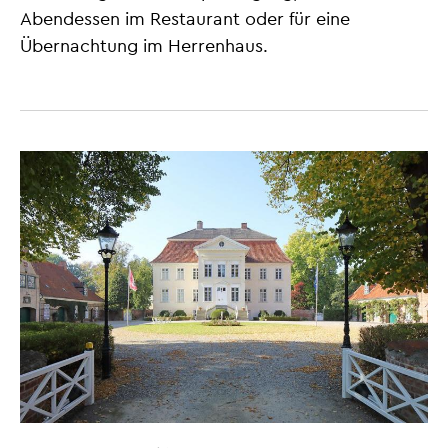
Abendessen im Restaurant oder für eine
Übernachtung im Herrenhaus.