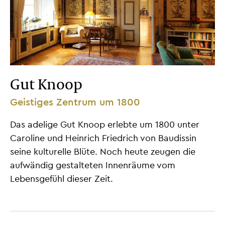
Gut Knoop
Geistiges Zentrum um 1800
Das adelige Gut Knoop erlebte um 1800 unter
Caroline und Heinrich Friedrich von Baudissin
seine kulturelle Blüte. Noch heute zeugen die
aufwändig gestalteten Innenräume vom
Lebensgefühl dieser Zeit.