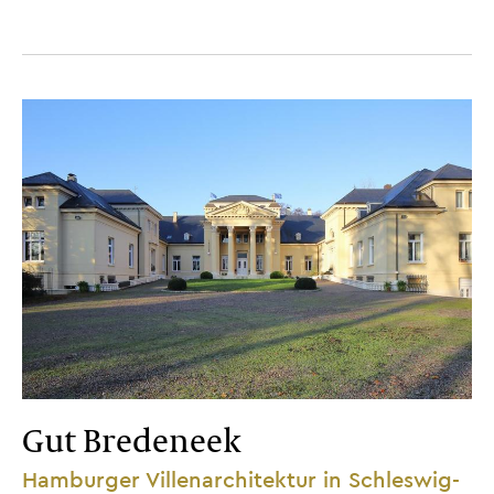
Gut Bredeneek
Hamburger Villenarchitektur in Schleswig-