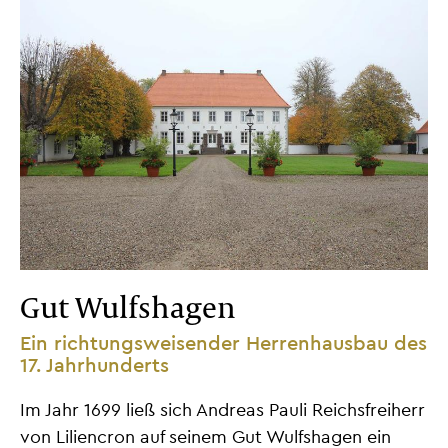
Gut Wulfshagen
Ein richtungsweisender Herrenhausbau des
17. Jahrhunderts
Im Jahr 1699 ließ sich Andreas Pauli Reichsfreiherr
von Liliencron auf seinem Gut Wulfshagen ein