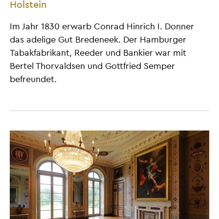
Holstein
Im Jahr 1830 erwarb Conrad Hinrich I. Donner
das adelige Gut Bredeneek. Der Hamburger
Tabakfabrikant, Reeder und Bankier war mit
Bertel Thorvaldsen und Gottfried Semper
befreundet.