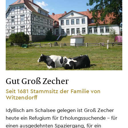
Gut Groß Zecher
Seit 1681 Stammsitz der Familie von
Witzendorff
Idyllisch am Schalsee gelegen ist Groß Zecher
heute ein Refugium für Erholungssuchende - für
einen ausgedehnten Spaziergang, für ein