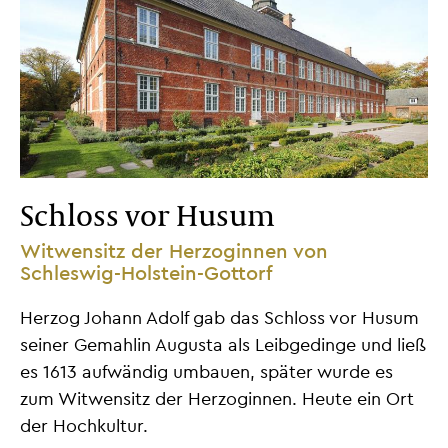
Schloss vor Husum
Witwensitz der Herzoginnen von
Schleswig-Holstein-Gottorf
Herzog Johann Adolf gab das Schloss vor Husum
seiner Gemahlin Augusta als Leibgedinge und ließ
es 1613 aufwändig umbauen, später wurde es
zum Witwensitz der Herzoginnen. Heute ein Ort
der Hochkultur.