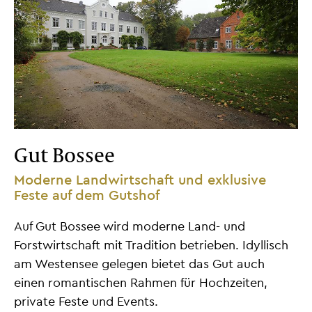
Gut Bossee
Moderne Landwirtschaft und exklusive
Feste auf dem Gutshof
Auf Gut Bossee wird moderne Land- und
Forstwirtschaft mit Tradition betrieben. Idyllisch
am Westensee gelegen bietet das Gut auch
einen romantischen Rahmen für Hochzeiten,
private Feste und Events.