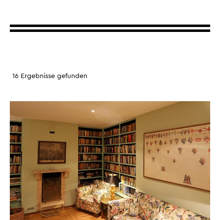
16 Ergebnisse gefunden