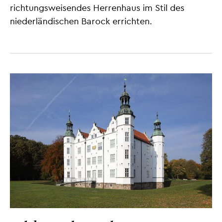
richtungsweisendes Herrenhaus im Stil des
niederländischen Barock errichten.