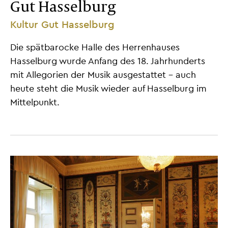
Gut Hasselburg
Kultur Gut Hasselburg
Die spätbarocke Halle des Herrenhauses
Hasselburg wurde Anfang des 18. Jahrhunderts
mit Allegorien der Musik ausgestattet - auch
heute steht die Musik wieder auf Hasselburg im
Mittelpunkt.