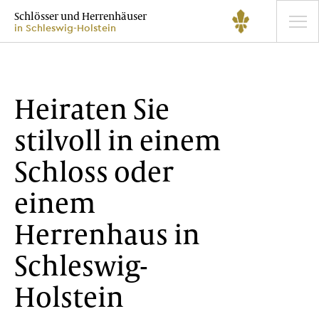
Schlösser und Herrenhäuser
in Schleswig-Holstein
Heiraten Sie
stilvoll in einem
Schloss oder
einem
Herrenhaus in
Schleswig-
Holstein