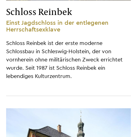
Schloss Reinbek
Einst Jagdschloss in der entlegenen
Herrschaftsexklave
Schloss Reinbek ist der erste moderne
Schlossbau in Schleswig-Holstein, der von
vornherein ohne militärischen Zweck errichtet
wurde. Seit 1987 ist Schloss Reinbek ein
lebendiges Kulturzentrum.