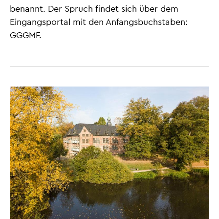
benannt. Der Spruch findet sich über dem
Eingangsportal mit den Anfangsbuchstaben:
GGGMF.