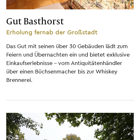
Gut Basthorst
Erholung fernab der Großstadt
Das Gut mit seinen über 30 Gebäuden lädt zum
Feiern und Übernachten ein und bietet exklusive
Einkaufserlebnisse - vom Antiquitätenhändler
über einen Büchsenmacher bis zur Whiskey
Brennerei.