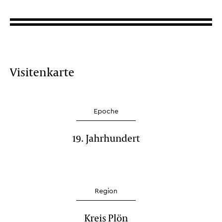
Visitenkarte
Epoche
19. Jahrhundert
Region
Kreis Plön