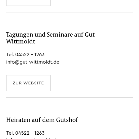
Tagungen und Seminare auf Gut
Wittmoldt
Tel. 04522 - 1263
info@gut-wittmoldt.de
ZUR WEBSITE
Heiraten auf dem Gutshof
Tel. 04522 - 1263