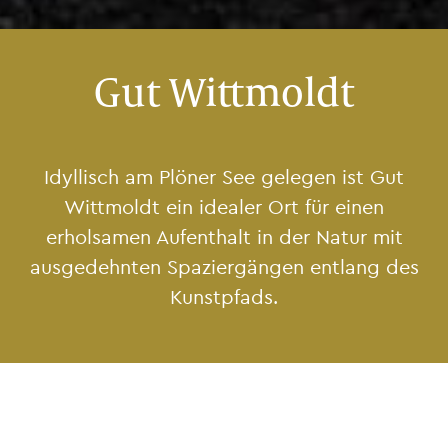
Gut Wittmoldt
Idyllisch am Plöner See gelegen ist Gut
Wittmoldt ein idealer Ort für einen
erholsamen Aufenthalt in der Natur mit
ausgedehnten Spaziergängen entlang des
Kunstpfads.