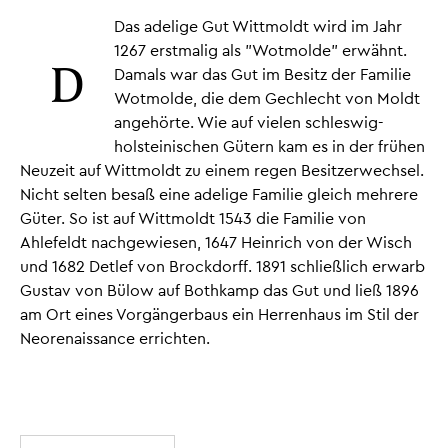
Das adelige Gut Wittmoldt wird im Jahr
1267 erstmalig als "Wotmolde" erwähnt.
D
Damals war das Gut im Besitz der Familie
Wotmolde, die dem Gechlecht von Moldt
angehörte. Wie auf vielen schleswig-
holsteinischen Gütern kam es in der frühen
Neuzeit auf Wittmoldt zu einem regen Besitzerwechsel.
Nicht selten besaß eine adelige Familie gleich mehrere
Güter. So ist auf Wittmoldt 1543 die Familie von
Ahlefeldt nachgewiesen, 1647 Heinrich von der Wisch
und 1682 Detlef von Brockdorff. 1891 schließlich erwarb
Gustav von Bülow auf Bothkamp das Gut und ließ 1896
am Ort eines Vorgängerbaus ein Herrenhaus im Stil der
Neorenaissance errichten.