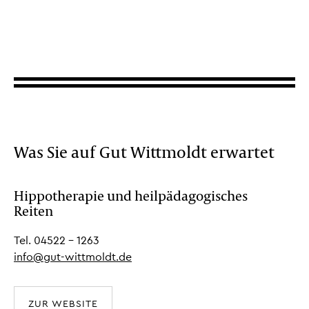
Was Sie auf Gut Wittmoldt erwartet
Hippotherapie und heilpädagogisches
Reiten
Tel. 04522 - 1263
info@gut-wittmoldt.de
ZUR WEBSITE